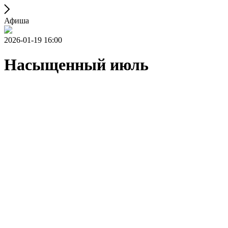
Афиша
2026-01-19 16:00
Насыщенный июль